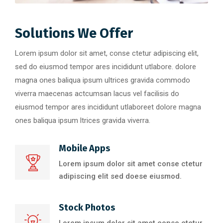
Solutions We Offer
Lorem ipsum dolor sit amet, conse ctetur adipiscing elit,
sed do eiusmod tempor ares incididunt utlabore. dolore
magna ones baliqua ipsum ultrices gravida commodo
viverra maecenas actcumsan lacus vel facilisis do
eiusmod tempor ares incididunt utlaboreet dolore magna
ones baliqua ipsum ltrices gravida viverra.
Mobile Apps
Lorem ipsum dolor sit amet conse ctetur
adipiscing elit sed doese eiusmod.
Stock Photos
Lorem ipsum dolor sit amet conse ctetur