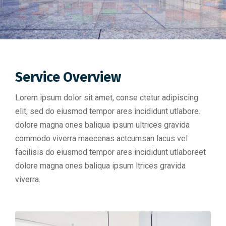
Service Overview
Lorem ipsum dolor sit amet, conse ctetur adipiscing
elit, sed do eiusmod tempor ares incididunt utlabore.
dolore magna ones baliqua ipsum ultrices gravida
commodo viverra maecenas actcumsan lacus vel
facilisis do eiusmod tempor ares incididunt utlaboreet
dolore magna ones baliqua ipsum ltrices gravida
viverra.