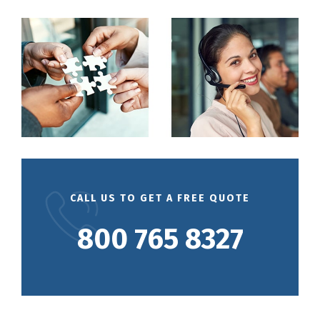
CALL US TO GET A FREE QUOTE
800 765 8327