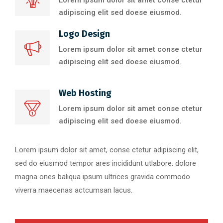
adipiscing elit sed doese eiusmod.
Logo Design
Lorem ipsum dolor sit amet conse ctetur
adipiscing elit sed doese eiusmod.
Web Hosting
Lorem ipsum dolor sit amet conse ctetur
adipiscing elit sed doese eiusmod.
Lorem ipsum dolor sit amet, conse ctetur adipiscing elit,
sed do eiusmod tempor ares incididunt utlabore. dolore
magna ones baliqua ipsum ultrices gravida commodo
viverra maecenas actcumsan lacus.